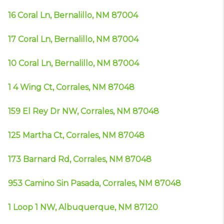
16 Coral Ln, Bernalillo, NM 87004
17 Coral Ln, Bernalillo, NM 87004
10 Coral Ln, Bernalillo, NM 87004
1 4 Wing Ct, Corrales, NM 87048
159 El Rey Dr NW, Corrales, NM 87048
125 Martha Ct, Corrales, NM 87048
173 Barnard Rd, Corrales, NM 87048
953 Camino Sin Pasada, Corrales, NM 87048
1 Loop 1 NW, Albuquerque, NM 87120