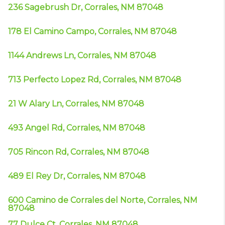
236 Sagebrush Dr, Corrales, NM 87048
178 El Camino Campo, Corrales, NM 87048
1144 Andrews Ln, Corrales, NM 87048
713 Perfecto Lopez Rd, Corrales, NM 87048
21 W Alary Ln, Corrales, NM 87048
493 Angel Rd, Corrales, NM 87048
705 Rincon Rd, Corrales, NM 87048
489 El Rey Dr, Corrales, NM 87048
600 Camino de Corrales del Norte, Corrales, NM
87048
77 Dulce Ct, Corrales, NM 87048