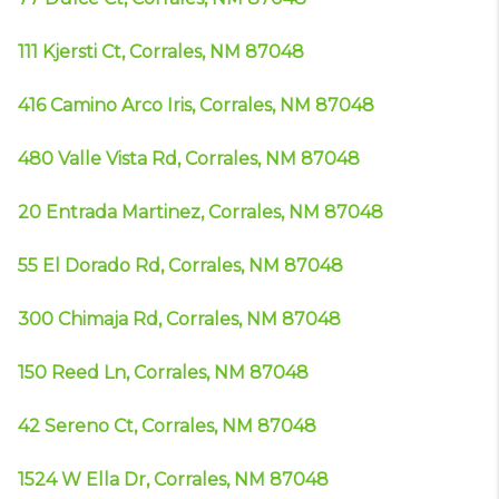
111 Kjersti Ct, Corrales, NM 87048
416 Camino Arco Iris, Corrales, NM 87048
480 Valle Vista Rd, Corrales, NM 87048
20 Entrada Martinez, Corrales, NM 87048
55 El Dorado Rd, Corrales, NM 87048
300 Chimaja Rd, Corrales, NM 87048
150 Reed Ln, Corrales, NM 87048
42 Sereno Ct, Corrales, NM 87048
1524 W Ella Dr, Corrales, NM 87048