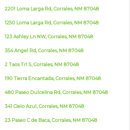
2201 Loma Larga Rd, Corrales, NM 87048
1250 Loma Larga Rd, Corrales, NM 87048
123 Ashley Ln NW, Corrales, NM 87048
354 Angel Rd, Corrales, NM 87048
2 Taos Trl S, Corrales, NM 87048
190 Tierra Encantada, Corrales, NM 87048
480 Paseo Dulcelina Rd, Corrales, NM 87048
341 Cielo Azul, Corrales, NM 87048
23 Paseo C de Baca, Corrales, NM 87048