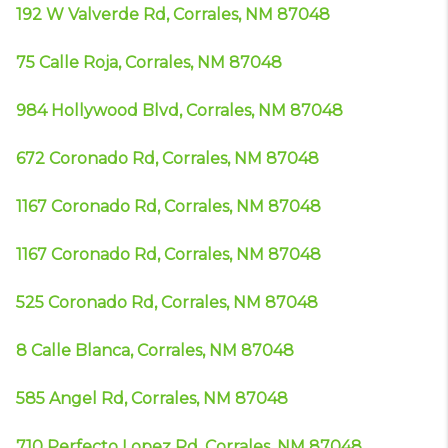
192 W Valverde Rd, Corrales, NM 87048
75 Calle Roja, Corrales, NM 87048
984 Hollywood Blvd, Corrales, NM 87048
672 Coronado Rd, Corrales, NM 87048
1167 Coronado Rd, Corrales, NM 87048
1167 Coronado Rd, Corrales, NM 87048
525 Coronado Rd, Corrales, NM 87048
8 Calle Blanca, Corrales, NM 87048
585 Angel Rd, Corrales, NM 87048
710 Perfecto Lopez Rd, Corrales, NM 87048