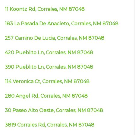
11 Koontz Rd, Corrales, NM 87048
183 La Pasada De Anacleto, Corrales, NM 87048
257 Camino De Lucia, Corrales, NM 87048
420 Pueblito Ln, Corrales, NM 87048
390 Pueblito Ln, Corrales, NM 87048
114 Veronica Ct, Corrales, NM 87048
280 Angel Rd, Corrales, NM 87048
30 Paseo Alto Oeste, Corrales, NM 87048
3819 Corrales Rd, Corrales, NM 87048