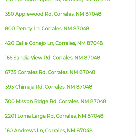
350 Applewood Rd, Corrales, NM 87048
800 Penny Ln, Corrales, NM 87048
420 Calle Conejo Ln, Corrales, NM 87048
166 Sandia View Rd, Corrales, NM 87048
6735 Corrales Rd, Corrales, NM 87048
393 Chimaja Rd, Corrales, NM 87048
300 Mission Ridge Rd, Corrales, NM 87048
2201 Loma Larga Rd, Corrales, NM 87048
160 Andrews Ln, Corrales, NM 87048