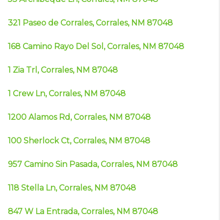
321 Paseo de Corrales, Corrales, NM 87048
168 Camino Rayo Del Sol, Corrales, NM 87048
1 Zia Trl, Corrales, NM 87048
1 Crew Ln, Corrales, NM 87048
1200 Alamos Rd, Corrales, NM 87048
100 Sherlock Ct, Corrales, NM 87048
957 Camino Sin Pasada, Corrales, NM 87048
118 Stella Ln, Corrales, NM 87048
847 W La Entrada, Corrales, NM 87048